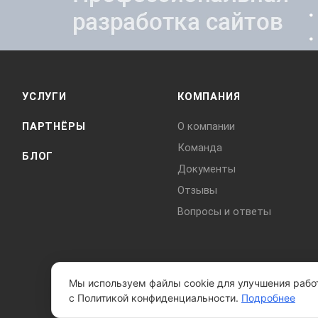
УСЛУГИ
КОМПАНИЯ
ПАРТНЁРЫ
О компании
Команда
БЛОГ
Документы
Отзывы
Вопросы и ответы
Мы используем файлы cookie для улучшения работ
с Политикой конфиденциальности.
Подробнее