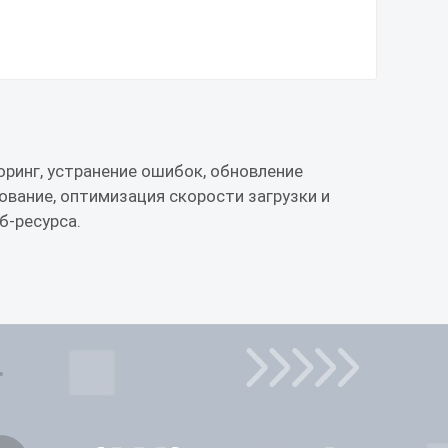
ринг, устранение ошибок, обновление
ование, оптимизация скорости загрузки и
б-ресурса.