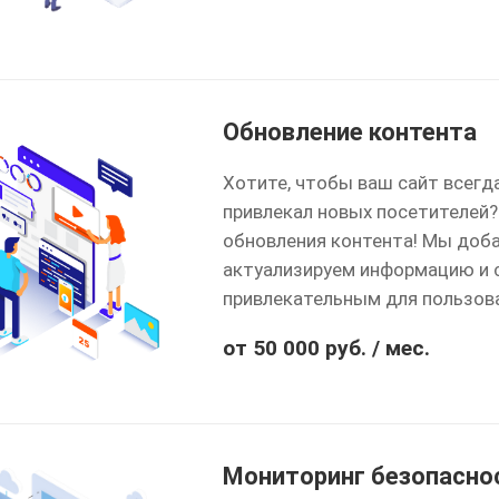
Обновление контента
Хотите, чтобы ваш сайт всегд
привлекал новых посетителей?
обновления контента! Мы доб
актуализируем информацию и 
привлекательным для пользова
от 50 000 руб. / мес.
Мониторинг безопасно