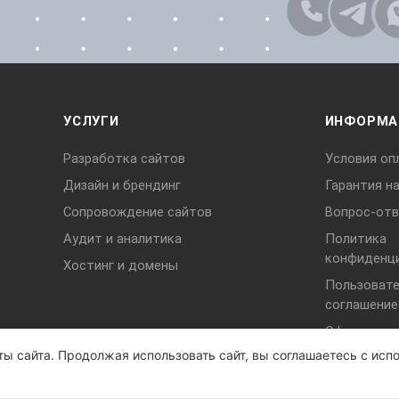
УСЛУГИ
ИНФОРМА
Разработка сайтов
Условия оп
Дизайн и брендинг
Гарантия н
Сопровождение сайтов
Вопрос-отв
Аудит и аналитика
Политика
конфиденц
Хостинг и домены
Пользовате
соглашение
Офертка
ы сайта. Продолжая использовать сайт, вы соглашаетесь с испо