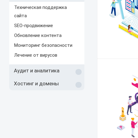
Техническая поддержка
сайта
SEO-продвижение
Обновление контента
Мониторинг безопасности
Лечение от вирусов
Аудит и аналитика
Хостинг и домены