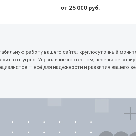
от 25 000 руб.
абильную работу вашего сайта: круглосуточный монито
ащита от угроз. Управление контентом, резервное копир
ециалистов — всё для надёжности и развития вашего ве