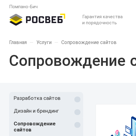
Помпано-Бич
Гарантия качества
и порядочность
Главная
—
Услуги
—
Сопровождение сайтов
Сопровождение 
Разработка сайтов
Дизайн и брендинг
Сопровождение
сайтов