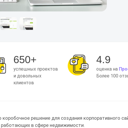
650+
4.9
успешных проектов
оценка на
Про
и довольных
Более 100 от
клиентов
о коробочное решение для создания корпоративного са
 работающих в сфере недвижимости.