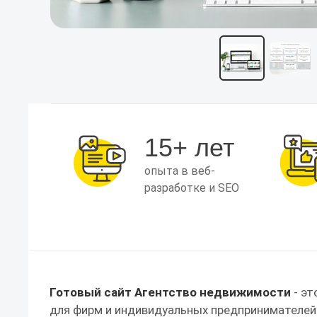
15+ лет
опыта в веб-
разработке и SEO
Готовый сайт Агентство недвижимости
- эт
для фирм и индивидуальных предпринимателей