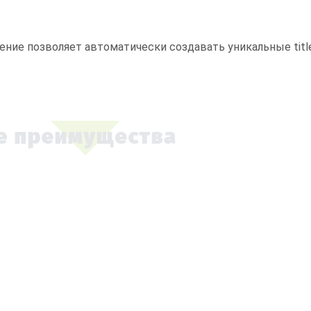
ние позволяет автоматически создавать уникальные title