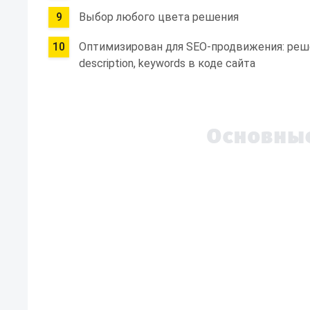
Выбор любого цвета решения
Оптимизирован для SEO-продвижения: реше
description, keywords в коде сайта