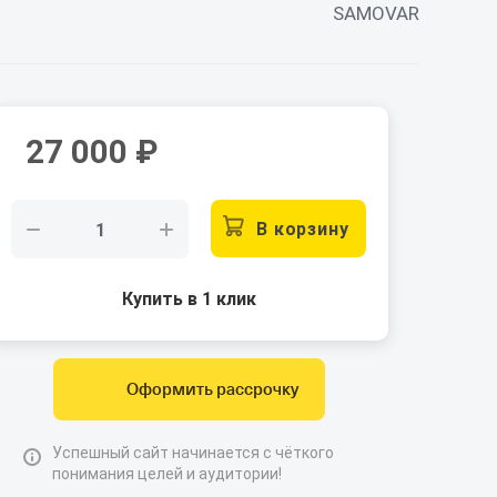
SAMOVAR
27 000
₽
В корзину
Купить в 1 клик
Оформить рассрочку
Успешный сайт начинается с чёткого
понимания целей и аудитории!