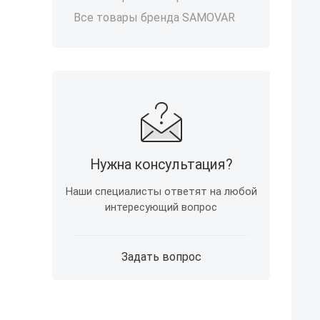
Все товары бренда SAMOVAR
Нужна консультация?
Наши специалисты ответят на любой
интересующий вопрос
Задать вопрос