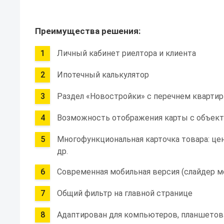
Преимущества решения:
Личный кабинет риелтора и клиента
Ипотечный калькулятор
Раздел «Новостройки» с перечнем квартир
Возможность отображения карты с объект
Многофункциональная карточка товара: цен
др.
Современная мобильная версия (слайдер ме
Общий фильтр на главной странице
Адаптирован для компьютеров, планшетов