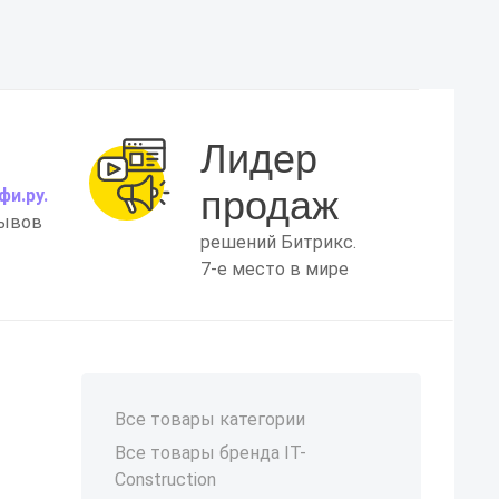
Лидер
продаж
фи.ру.
зывов
решений Битрикс.
7-е место в мире
Все товары категории
Все товары бренда IT-
Construction