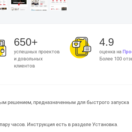
650+
4.9
успешных проектов
оценка на
Про
и довольных
Более 100 от
клиентов
ным решением, предназначенным для быстрого запуска
пару часов. Инструкция есть в разделе Установка.