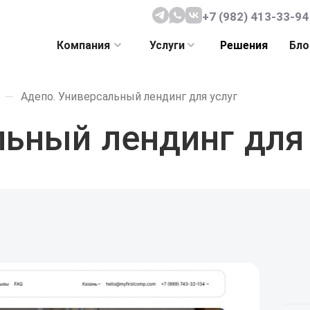
+7 (982) 413-33-94
Компания
Услуги
Решения
Бло
—
Адепо. Универсальный лендинг для услуг
льный лендинг для 