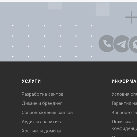
УСЛУГИ
ИНФОРМА
Разработка сайтов
Условия оп
Дизайн и брендинг
Гарантия н
Сопровождение сайтов
Вопрос-отв
Аудит и аналитика
Политика
конфиденц
Хостинг и домены