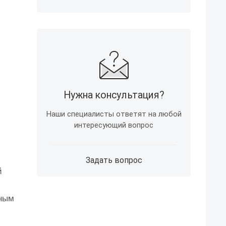
Нужна консультация?
Наши специалисты ответят на любой
интересующий вопрос
Задать вопрос
й
ьным