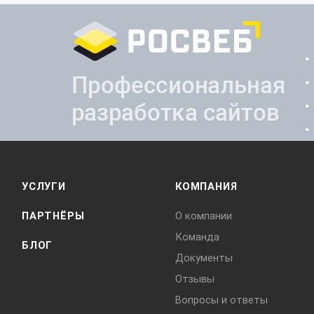
УСЛУГИ
КОМПАНИЯ
ПАРТНЁРЫ
О компании
Команда
БЛОГ
Документы
Отзывы
Вопросы и ответы