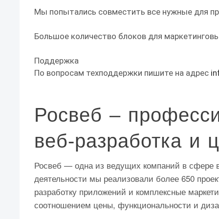
Мы попытались совместить все нужные для п
Большое количество блоков для маркетинговы
Поддержка
По вопросам техподдержки пишите на адрес
in
Росвеб – професс
веб‑разработка и 
Росвеб — одна из ведущих компаний в сфере в
деятельности мы реализовали более 650 проек
разработку приложений и комплексные маркет
соотношением цены, функциональности и диза