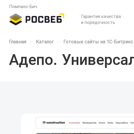
Помпано-Бич
Гарантия качества
и порядочность
Главная
—
Каталог
—
Готовые сайты на 1С-Битрикс
Адепо. Универса